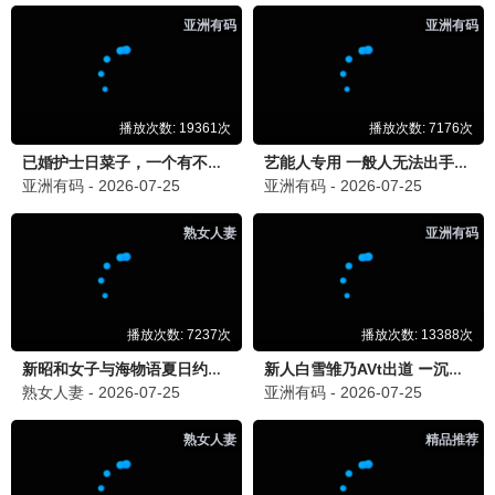
疯狂动物城2
现象级动画续作 · 2025
8.4
2025
全网极速
全网
热辣滚烫
贾玲励志蜕变·热血 · 2025
9.6
2025