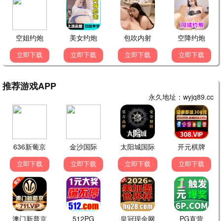
奔跑吧
国民户外真人秀 · 2025
8.9
2025
全网极速
全网
喜剧之王单口季
爆笑喜剧盛宴 · 2025